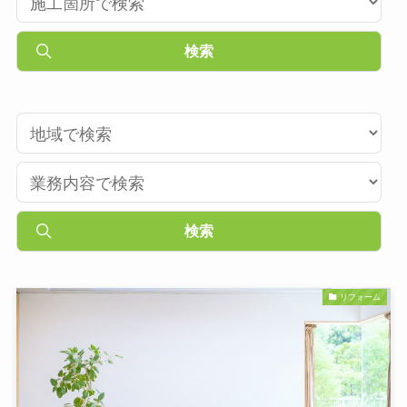
リフォーム