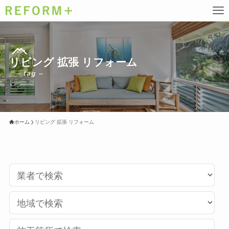
リビング 拡張 リフォーム
– tag –
ホーム
リビング 拡張 リフォーム