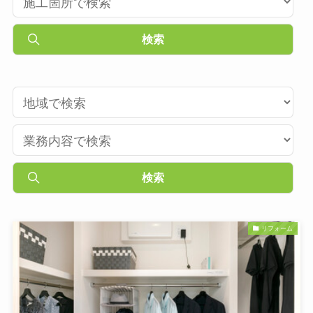
リフォーム