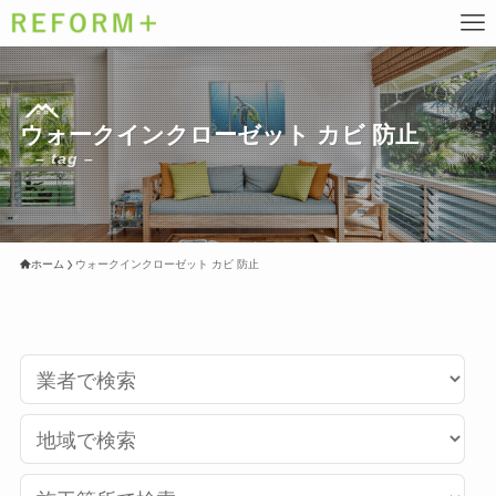
ウォークインクローゼット カビ 防止
– tag –
ホーム
ウォークインクローゼット カビ 防止